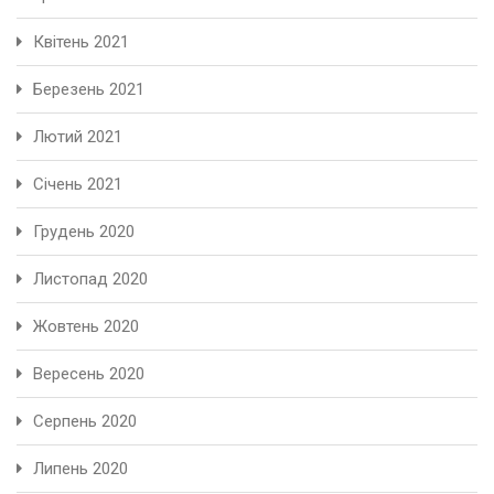
Квітень 2021
Березень 2021
Лютий 2021
Січень 2021
Грудень 2020
Листопад 2020
Жовтень 2020
Вересень 2020
Серпень 2020
Липень 2020