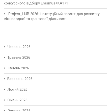
конкурсного відбору Erasmus+KA171
Project_HUB 2026: інституційний проєкт для розвитку
міжнародної та грантової діяльності
Червень 2026
Травень 2026
Квітень 2026
Березень 2026
Лютий 2026
Січень 2026
Грудень 2025