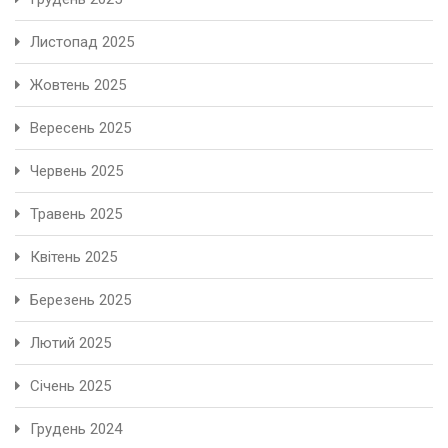
Листопад 2025
Жовтень 2025
Вересень 2025
Червень 2025
Травень 2025
Квітень 2025
Березень 2025
Лютий 2025
Січень 2025
Грудень 2024