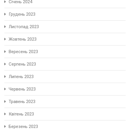
Січень 2024
Грудень 2023
Листопад 2023
Жовтень 2023
Вересень 2023
Серпень 2023
Липень 2023
Червень 2023
Травень 2023
Квітень 2023
Березень 2023