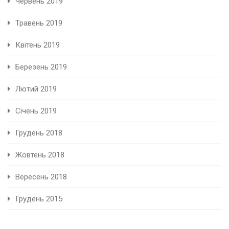
Червень 2019
Травень 2019
Квітень 2019
Березень 2019
Лютий 2019
Січень 2019
Грудень 2018
Жовтень 2018
Вересень 2018
Грудень 2015