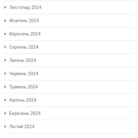
Листопад 2024
Жовтень 2024
Вересень 2024
Серпень 2024
Липень 2024
Червень 2024
Травень 2024
Квітень 2024
Березень 2024
Лютий 2024