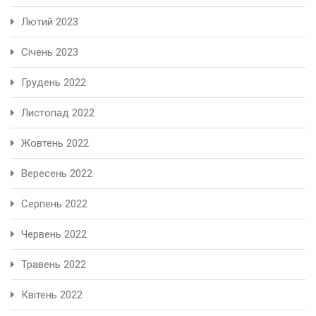
Лютий 2023
Січень 2023
Грудень 2022
Листопад 2022
Жовтень 2022
Вересень 2022
Серпень 2022
Червень 2022
Травень 2022
Квітень 2022