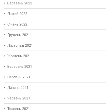
Березень 2022
Лютий 2022
Січень 2022
Грудень 2021
Листопад 2021
Жовтень 2021
Вересень 2021
Серпень 2021
Липень 2021
Червень 2021
Травень 2021