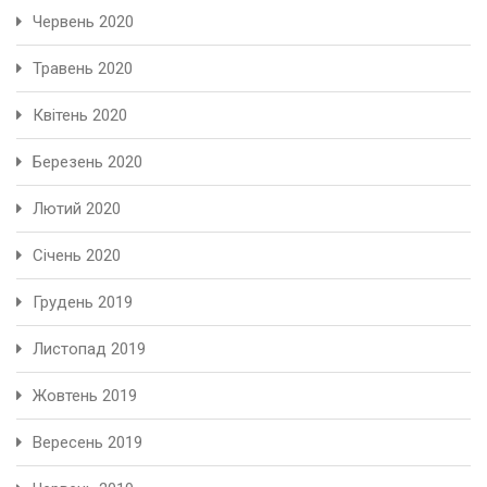
Червень 2020
Травень 2020
Квітень 2020
Березень 2020
Лютий 2020
Січень 2020
Грудень 2019
Листопад 2019
Жовтень 2019
Вересень 2019