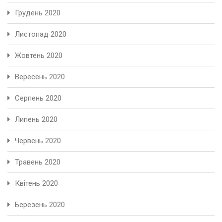
Грудень 2020
Листопад 2020
Жовтень 2020
Вересень 2020
Серпень 2020
Липень 2020
Червень 2020
Травень 2020
Квітень 2020
Березень 2020