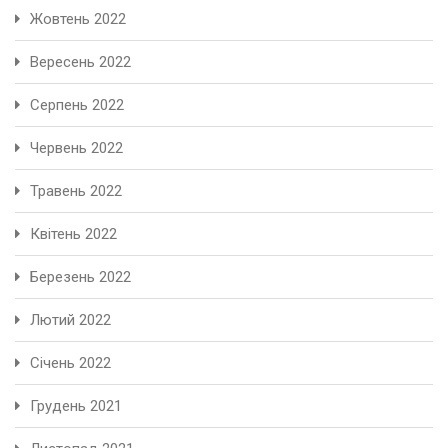
Жовтень 2022
Вересень 2022
Серпень 2022
Червень 2022
Травень 2022
Квітень 2022
Березень 2022
Лютий 2022
Січень 2022
Грудень 2021