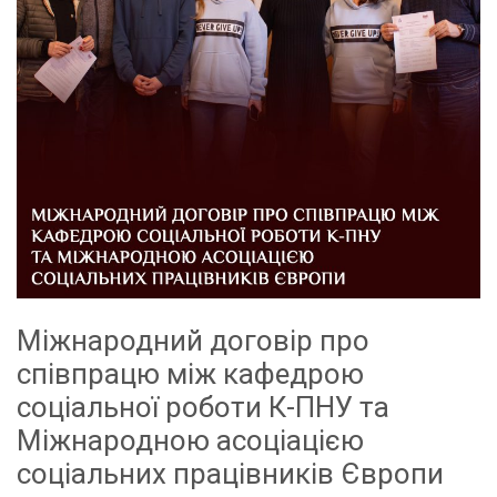
Міжнародний договір про
співпрацю між кафедрою
соціальної роботи К-ПНУ та
Міжнародною асоціацією
соціальних працівників Європи