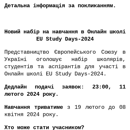
Детальна інформація за
покликанням.
Новий набір на навчання в Онлайн школі
EU Study Days-2024
Представництво Європейського Союзу в
Україні оголошує набір школярів,
студентів та аспірантів для участі в
Онлайн школі EU Study Days-2024.
Дедлайн подачі заявок
:
23:00, 11
лютого 2024 року.
Навчання триватиме
з 19 лютого до 08
квітня 2024 року.
Хто може стати учасником?