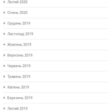
Лютий 2020
Січень 2020
Грудень 2019
Листопад 2019
Жовтень 2019
Вересень 2019
Червень 2019
Травень 2019
Квітень 2019
Березень 2019
Лютий 2019