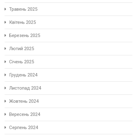
Травень 2025
Квітень 2025
Березень 2025
Лютий 2025
Січень 2025
Грудень 2024
Листопад 2024
Жовтень 2024
Вересень 2024
Серпень 2024