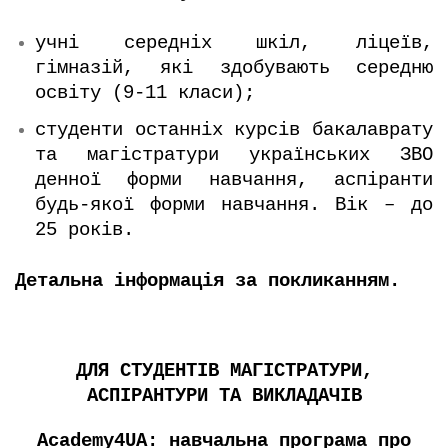
учні середніх шкіл, ліцеїв,
гімназій, які здобувають середню
освіту (9-11 класи);
студенти останніх курсів бакалаврату
та магістратури українських ЗВО
денної форми навчання, аспіранти
будь-якої форми навчання. Вік – до
25 років.
Детальна інформація за
покликанням
.
ДЛЯ СТУДЕНТІВ МАГІСТРАТУРИ,
АСПІРАНТУРИ ТА ВИКЛАДАЧІВ
Academy4UA: навчальна програма про