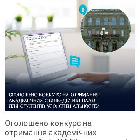
Оголошено конкурс на
отримання академічних