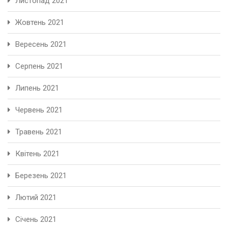
Листопад 2021
Жовтень 2021
Вересень 2021
Серпень 2021
Липень 2021
Червень 2021
Травень 2021
Квітень 2021
Березень 2021
Лютий 2021
Січень 2021