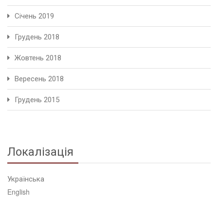
Січень 2019
Грудень 2018
Жовтень 2018
Вересень 2018
Грудень 2015
Локалізація
Українська
English