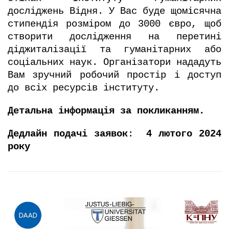
досліджень Відня. У Вас буде щомісячна
стипендія розміром до 3000 євро, щоб
створити дослідження на перетині
діджиталізації та гуманітарних або
соціальних наук. Організатори нададуть
Вам зручний робочий простір і доступ
до всіх ресурсів інституту.
Детальна інформація за
покликанням
.
Дедлайн подачі заявок
:
4 лютого 2024
року