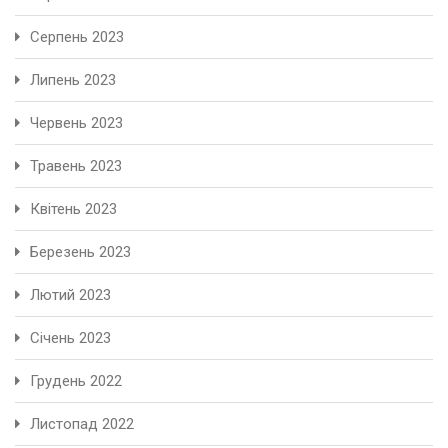
Серпень 2023
Липень 2023
Червень 2023
Травень 2023
Квітень 2023
Березень 2023
Лютий 2023
Січень 2023
Грудень 2022
Листопад 2022