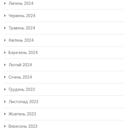
Липень 2024
Червень 2024
Травень 2024
Квітень 2024
Березень 2024
Лютий 2024
Січень 2024
Грудень 2023
Листопад 2023
Жовтень 2023
Вересень 2023