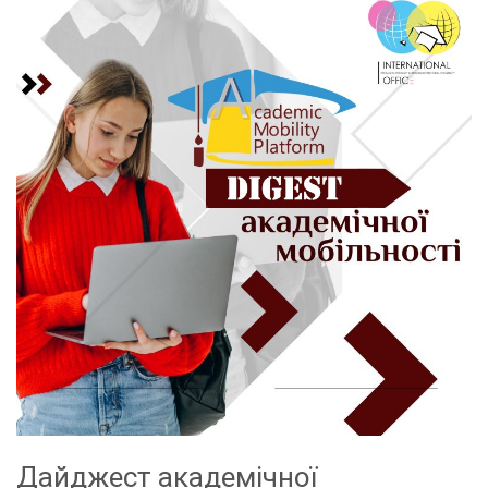
Дайджест академічної