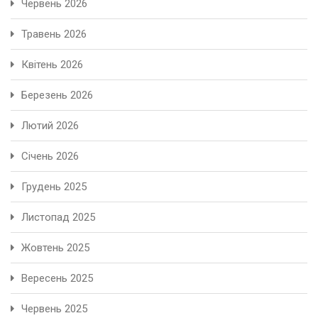
Червень 2026
Травень 2026
Квітень 2026
Березень 2026
Лютий 2026
Січень 2026
Грудень 2025
Листопад 2025
Жовтень 2025
Вересень 2025
Червень 2025