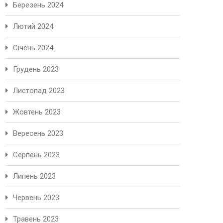
Березень 2024
Лютий 2024
Січень 2024
Грудень 2023
Листопад 2023
Жовтень 2023
Вересень 2023
Серпень 2023
Липень 2023
Червень 2023
Травень 2023