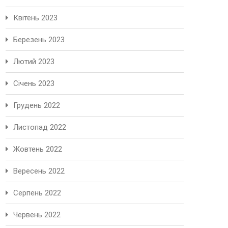
Квітень 2023
Березень 2023
Лютий 2023
Січень 2023
Грудень 2022
Листопад 2022
Жовтень 2022
Вересень 2022
Серпень 2022
Червень 2022