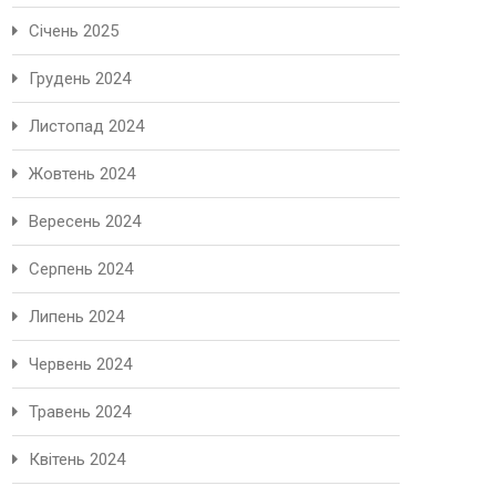
Січень 2025
Грудень 2024
Листопад 2024
Жовтень 2024
Вересень 2024
Серпень 2024
Липень 2024
Червень 2024
Травень 2024
Квітень 2024