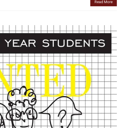
Read More