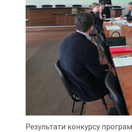
Результати конкурсу програ