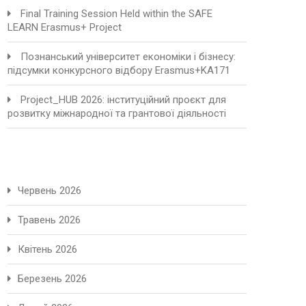
Final Training Session Held within the SAFE
LEARN Erasmus+ Project
Познанський університет економіки і бізнесу:
підсумки конкурсного відбору Erasmus+KA171
Project_HUB 2026: інституційний проєкт для
розвитку міжнародної та грантової діяльності
Червень 2026
Травень 2026
Квітень 2026
Березень 2026