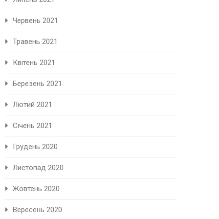
Червень 2021
Травень 2021
Квітень 2021
Березень 2021
Лютий 2021
Січень 2021
Грудень 2020
Листопад 2020
Жовтень 2020
Вересень 2020