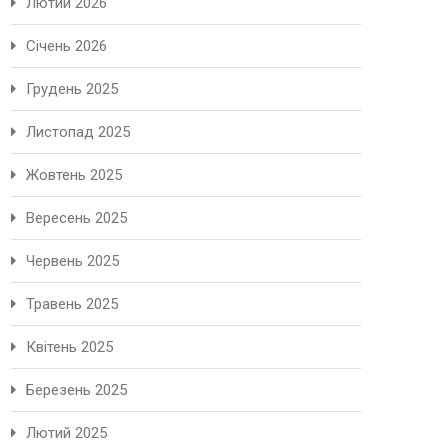
Лютий 2026
Січень 2026
Грудень 2025
Листопад 2025
Жовтень 2025
Вересень 2025
Червень 2025
Травень 2025
Квітень 2025
Березень 2025
Лютий 2025