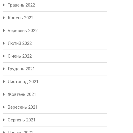
Травень 2022
Квітень 2022
Березень 2022
Лютий 2022
Січень 2022
Грудень 2021
Листопад 2021
Жовтень 2021
Вересень 2021
Серпень 2021
Липень 2021