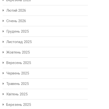
Березень 2026
Лютий 2026
Січень 2026
Грудень 2025
Листопад 2025
Жовтень 2025
Вересень 2025
Червень 2025
Травень 2025
Квітень 2025
Березень 2025