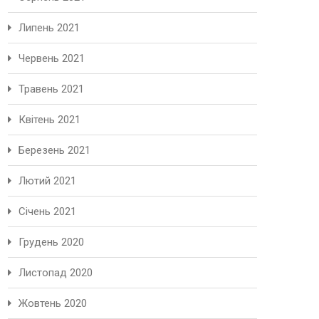
Липень 2021
Червень 2021
Травень 2021
Квітень 2021
Березень 2021
Лютий 2021
Січень 2021
Грудень 2020
Листопад 2020
Жовтень 2020