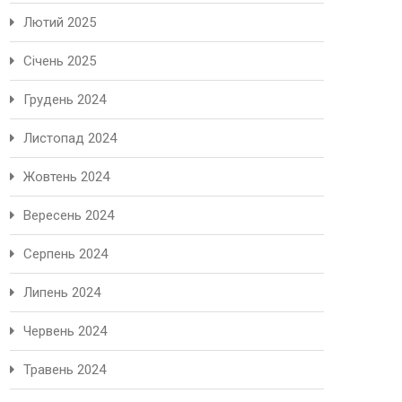
Лютий 2025
Січень 2025
Грудень 2024
Листопад 2024
Жовтень 2024
Вересень 2024
Серпень 2024
Липень 2024
Червень 2024
Травень 2024