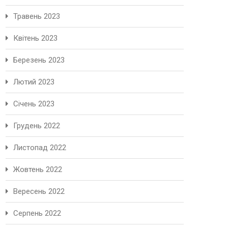
Травень 2023
Квітень 2023
Березень 2023
Лютий 2023
Січень 2023
Грудень 2022
Листопад 2022
Жовтень 2022
Вересень 2022
Серпень 2022