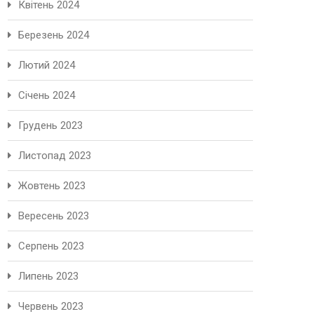
Квітень 2024
Березень 2024
Лютий 2024
Січень 2024
Грудень 2023
Листопад 2023
Жовтень 2023
Вересень 2023
Серпень 2023
Липень 2023
Червень 2023