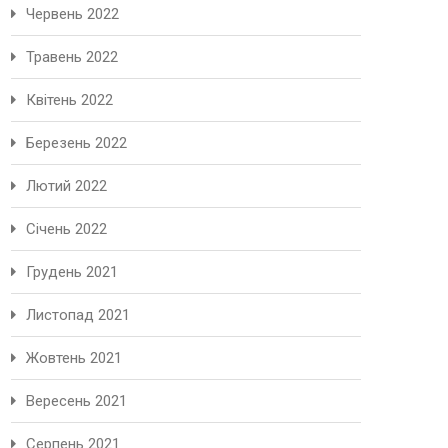
Червень 2022
Травень 2022
Квітень 2022
Березень 2022
Лютий 2022
Січень 2022
Грудень 2021
Листопад 2021
Жовтень 2021
Вересень 2021
Серпень 2021