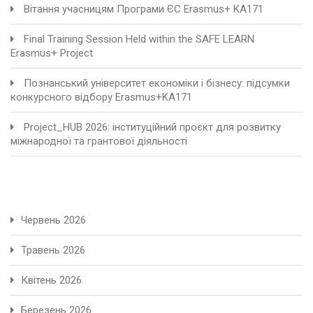
Вітання учасницям Програми ЄС Erasmus+ KA171
Final Training Session Held within the SAFE LEARN
Erasmus+ Project
Познанський університет економіки і бізнесу: підсумки
конкурсного відбору Erasmus+KA171
Project_HUB 2026: інституційний проєкт для розвитку
міжнародної та грантової діяльності
Червень 2026
Травень 2026
Квітень 2026
Березень 2026