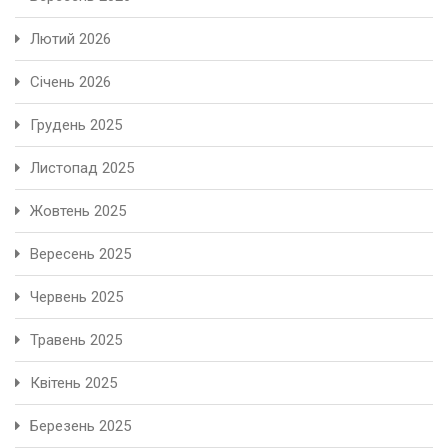
Лютий 2026
Січень 2026
Грудень 2025
Листопад 2025
Жовтень 2025
Вересень 2025
Червень 2025
Травень 2025
Квітень 2025
Березень 2025