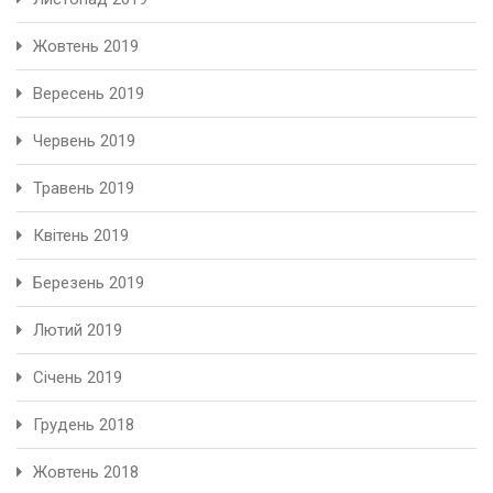
Жовтень 2019
Вересень 2019
Червень 2019
Травень 2019
Квітень 2019
Березень 2019
Лютий 2019
Січень 2019
Грудень 2018
Жовтень 2018