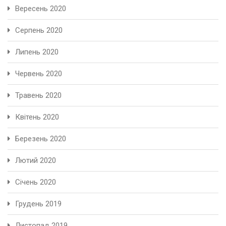
Вересень 2020
Серпень 2020
Липень 2020
Червень 2020
Травень 2020
Квітень 2020
Березень 2020
Лютий 2020
Січень 2020
Грудень 2019
Листопад 2019