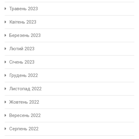
Травень 2023
Квітень 2023
Березень 2023
Лютий 2023
Січень 2023
Грудень 2022
Листопад 2022
Жовтень 2022
Вересень 2022
Серпень 2022