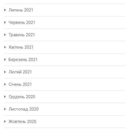
Липень 2021
Червень 2021
Травень 2021
Квітень 2021
Березень 2021
Лютий 2021
Січень 2021
Грудень 2020
Листопад 2020
Жовтень 2020