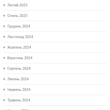
Лютий 2025
Січень 2025
Грудень 2024
Листопад 2024
Жовтень 2024
Вересень 2024
Серпень 2024
Липень 2024
Червень 2024
Травень 2024