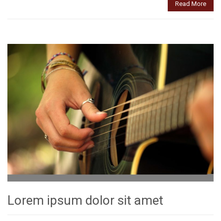
Read More
Lorem ipsum dolor sit amet