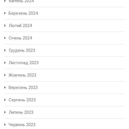
Квітень 2024
Березень 2024
Лютий 2024
Січень 2024
Грудень 2023
Листопад 2023
Жовтень 2023
Вересень 2023
Серпень 2023
Липень 2023
Червень 2023