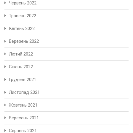
Червень 2022
Травень 2022
Квітень 2022
Березень 2022
Лютий 2022
Січень 2022
Грудень 2021
Листопад 2021
Жовтень 2021
Вересень 2021
Серпень 2021