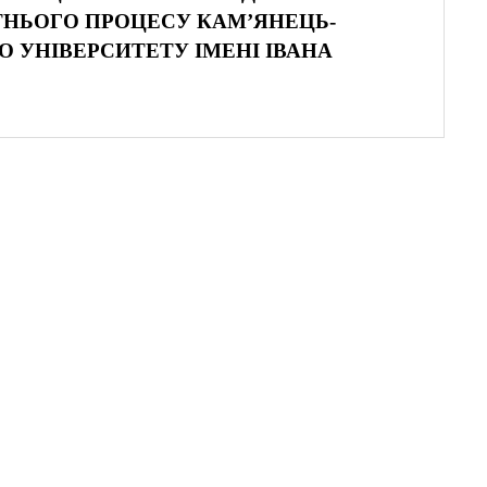
ТНЬОГО ПРОЦЕСУ КАМ’ЯНЕЦЬ-
 УНІВЕРСИТЕТУ ІМЕНІ ІВАНА