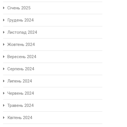
Січень 2025
Грудень 2024
Листопад 2024
Жовтень 2024
Вересень 2024
Серпень 2024
Липень 2024
Червень 2024
Травень 2024
Квітень 2024