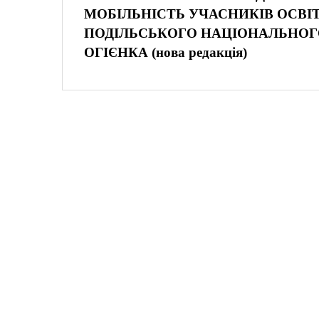
МОБІЛЬНІСТЬ УЧАСНИКІВ ОСВІ
ПОДІЛЬСЬКОГО НАЦІОНАЛЬНОГО
ОГІЄНКА (нова редакція)