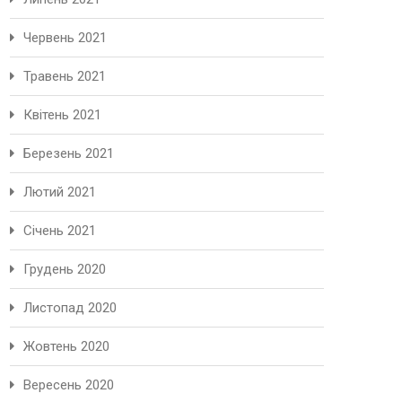
Червень 2021
Травень 2021
Квітень 2021
Березень 2021
Лютий 2021
Січень 2021
Грудень 2020
Листопад 2020
Жовтень 2020
Вересень 2020