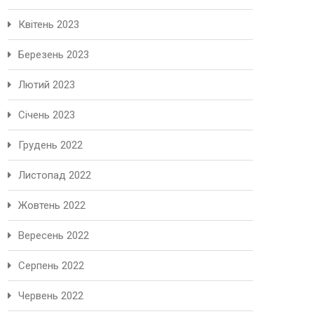
Квітень 2023
Березень 2023
Лютий 2023
Січень 2023
Грудень 2022
Листопад 2022
Жовтень 2022
Вересень 2022
Серпень 2022
Червень 2022