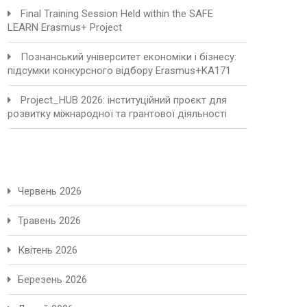
Final Training Session Held within the SAFE
LEARN Erasmus+ Project
Познанський університет економіки і бізнесу:
підсумки конкурсного відбору Erasmus+KA171
Project_HUB 2026: інституційний проєкт для
розвитку міжнародної та грантової діяльності
Червень 2026
Травень 2026
Квітень 2026
Березень 2026