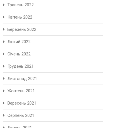
Травень 2022
Квітень 2022
Березень 2022
Лютий 2022
Січень 2022
Грудень 2021
Листопад 2021
Жовтень 2021
Вересень 2021
Серпень 2021
Липень 2021