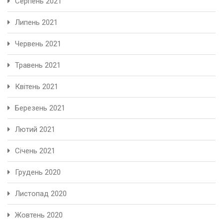
Серпень 2021
Липень 2021
Червень 2021
Травень 2021
Квітень 2021
Березень 2021
Лютий 2021
Січень 2021
Грудень 2020
Листопад 2020
Жовтень 2020