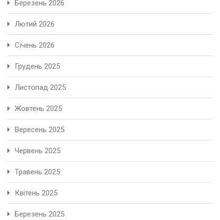
Березень 2026
Лютий 2026
Січень 2026
Грудень 2025
Листопад 2025
Жовтень 2025
Вересень 2025
Червень 2025
Травень 2025
Квітень 2025
Березень 2025