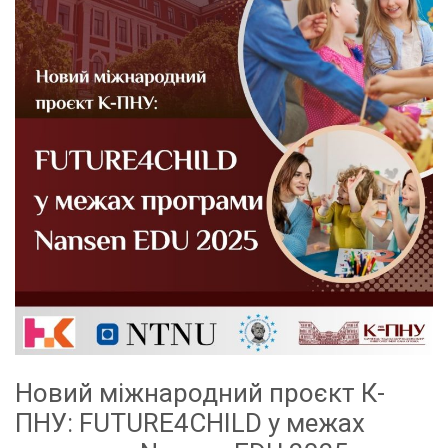
Новий міжнародний проєкт К-
ПНУ: FUTURE4CHILD у межах