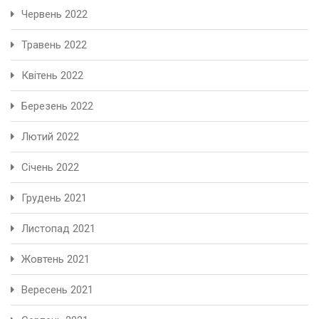
Червень 2022
Травень 2022
Квітень 2022
Березень 2022
Лютий 2022
Січень 2022
Грудень 2021
Листопад 2021
Жовтень 2021
Вересень 2021