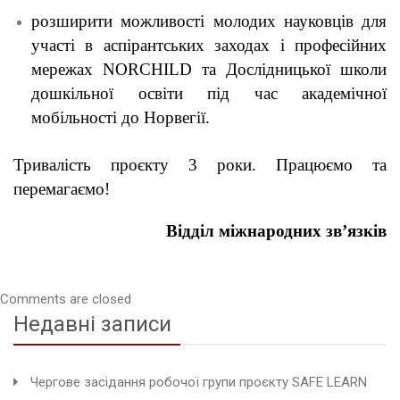
розширити можливості молодих науковців для
участі в аспірантських заходах і професійних
мережах NORCHILD та Дослідницької школи
дошкільної освіти під час академічної
мобільності до Норвегії.
Тривалість проєкту 3 роки. Працюємо та
перемагаємо!
Відділ міжнародних зв’язків
Comments are closed
Недавні записи
Чергове засідання робочої групи проєкту SAFE LEARN