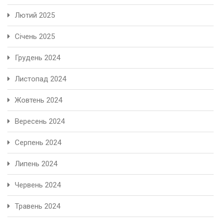
Лютий 2025
Січень 2025
Грудень 2024
Листопад 2024
Жовтень 2024
Вересень 2024
Серпень 2024
Липень 2024
Червень 2024
Травень 2024