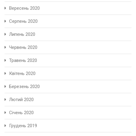
Вересень 2020
Серпень 2020
Липень 2020
Червень 2020
Травень 2020
Квітень 2020
Березень 2020
Лютий 2020
Січень 2020
Грудень 2019