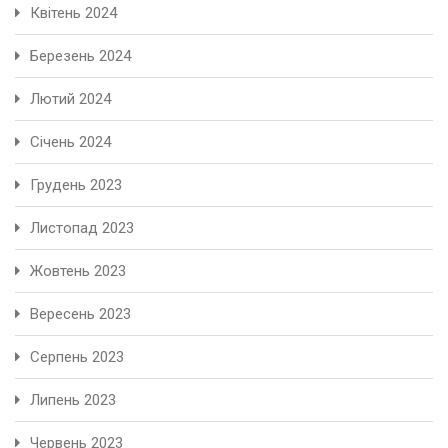
Квітень 2024
Березень 2024
Лютий 2024
Січень 2024
Грудень 2023
Листопад 2023
Жовтень 2023
Вересень 2023
Серпень 2023
Липень 2023
Червень 2023