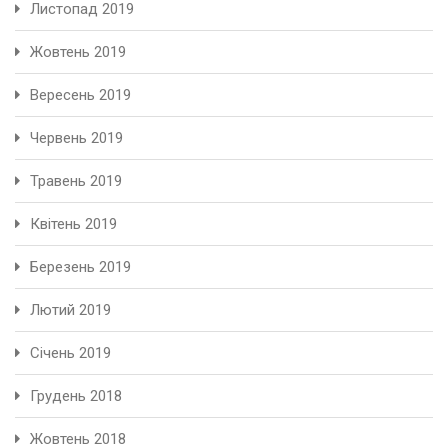
Листопад 2019
Жовтень 2019
Вересень 2019
Червень 2019
Травень 2019
Квітень 2019
Березень 2019
Лютий 2019
Січень 2019
Грудень 2018
Жовтень 2018