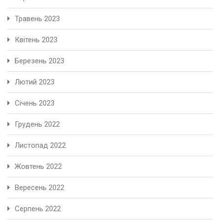
Травень 2023
Квітень 2023
Березень 2023
Лютий 2023
Січень 2023
Грудень 2022
Листопад 2022
Жовтень 2022
Вересень 2022
Серпень 2022