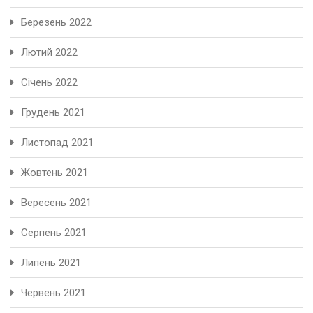
Березень 2022
Лютий 2022
Січень 2022
Грудень 2021
Листопад 2021
Жовтень 2021
Вересень 2021
Серпень 2021
Липень 2021
Червень 2021