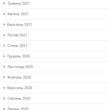
Травень 2021
Квітень 2021
Березень 2021
Лютий 2021
Січень 2021
Грудень 2020
Листопад 2020
Жовтень 2020
Вересень 2020
Серпень 2020
Липень 2020