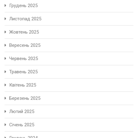
Грудень 2025
Листопад 2025
Жовтень 2025
Вересень 2025
Червень 2025
Травень 2025
Квітень 2025
Березень 2025
Лютий 2025
Січень 2025
Грудень 2024