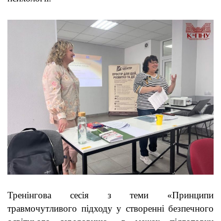
Тренінгова сесія з теми «Принципи
травмочутливого підходу у створенні безпечного