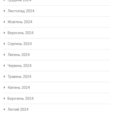
Листопад 2024
Жовтень 2024
Вересень 2024
Серпень 2024
Липень 2024
Червень 2024
Травень 2024
Квітень 2024
Березень 2024
Лютий 2024