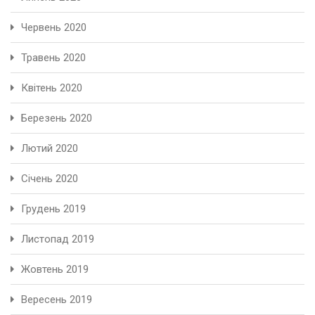
Червень 2020
Травень 2020
Квітень 2020
Березень 2020
Лютий 2020
Січень 2020
Грудень 2019
Листопад 2019
Жовтень 2019
Вересень 2019