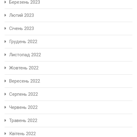
Березень 2023
Лютий 2023
Січень 2023
Грудень 2022
Листопад 2022
Жовтень 2022
Вересень 2022
Серпень 2022
Червень 2022
Травень 2022
Квітень 2022