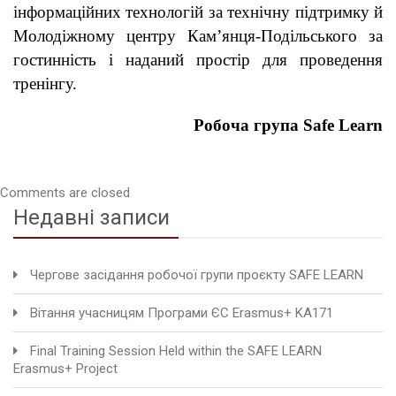
інформаційних технологій за технічну підтримку й
Молодіжному центру Кам’янця-Подільського за
гостинність і наданий простір для проведення
тренінгу.
Робоча група
Safe Learn
Comments are closed
Недавні записи
Чергове засідання робочої групи проєкту SAFE LEARN
Вітання учасницям Програми ЄС Erasmus+ KA171
Final Training Session Held within the SAFE LEARN
Erasmus+ Project