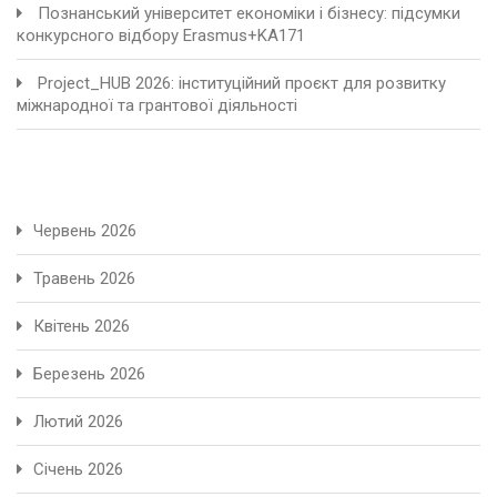
Познанський університет економіки і бізнесу: підсумки
конкурсного відбору Erasmus+KA171
Project_HUB 2026: інституційний проєкт для розвитку
міжнародної та грантової діяльності
Червень 2026
Травень 2026
Квітень 2026
Березень 2026
Лютий 2026
Січень 2026