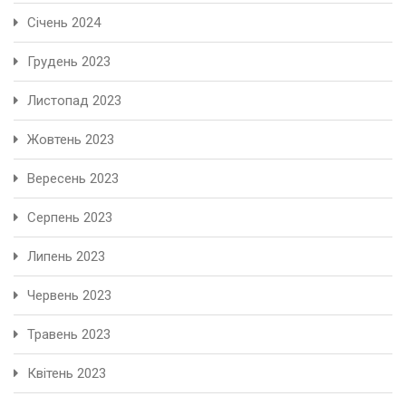
Січень 2024
Грудень 2023
Листопад 2023
Жовтень 2023
Вересень 2023
Серпень 2023
Липень 2023
Червень 2023
Травень 2023
Квітень 2023