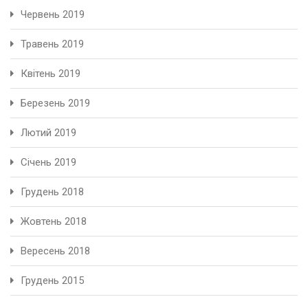
Червень 2019
Травень 2019
Квітень 2019
Березень 2019
Лютий 2019
Січень 2019
Грудень 2018
Жовтень 2018
Вересень 2018
Грудень 2015