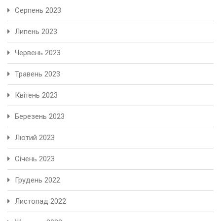
Серпень 2023
Липень 2023
Червень 2023
Травень 2023
Квітень 2023
Березень 2023
Лютий 2023
Січень 2023
Грудень 2022
Листопад 2022