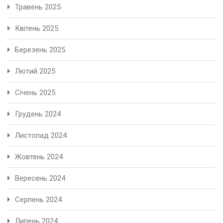
Травень 2025
Квітень 2025
Березень 2025
Лютий 2025
Січень 2025
Грудень 2024
Листопад 2024
Жовтень 2024
Вересень 2024
Серпень 2024
Липень 2024