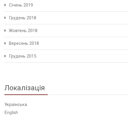
Січень 2019
Грудень 2018
Жовтень 2018
Вересень 2018
Грудень 2015
Локалізація
Українська
English