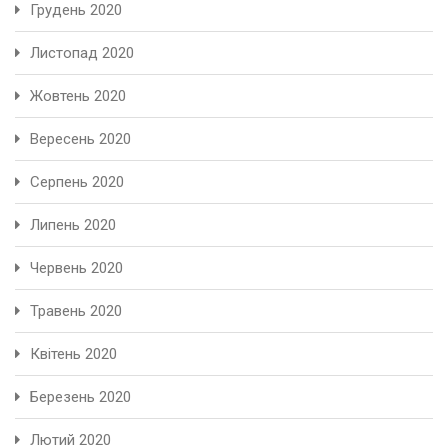
Грудень 2020
Листопад 2020
Жовтень 2020
Вересень 2020
Серпень 2020
Липень 2020
Червень 2020
Травень 2020
Квітень 2020
Березень 2020
Лютий 2020