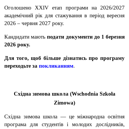
Оголошено XXIV етап програми на 2026/2027
академічний рік для стажування в період вересня
2026 – червня 2027 року.
Кандидати мають
подати документи до 1 березня
2026 року.
Для того, щоб більше дізнатись про програму
переходьте за
покликанням
.
Східна зимова школа (Wschodnia Szkoła
Zimowa)
Східна зимова школа — це міжнародна освітня
програма для студентів і молодих дослідників,