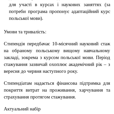
для участі в курсах і наукових заняттях (за
потреби програма пропонує адаптаційний курс
польської мови).
Умови та тривалість:
Стипендія передбачає 10-місячний науковий стаж
на обраному польському вищому навчальному
закладі, зокрема з курсом польської мови. Період
стажування зазвичай охоплює академічний рік – з
вересня до червня наступного року.
Стипендіатам надається фінансова підтримка для
покриття витрат на проживання, харчування та
страхування протягом стажування.
Актуальний набір