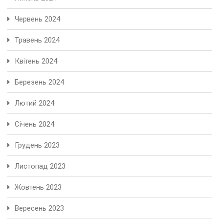
Червень 2024
Травень 2024
Квітень 2024
Березень 2024
Лютий 2024
Січень 2024
Грудень 2023
Листопад 2023
Жовтень 2023
Вересень 2023