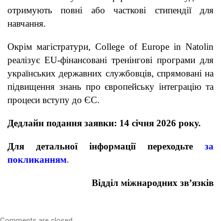
отримують повні або часткові стипендії для
навчання.
Окрім магістратури, College of Europe in Natolin
реалізує EU-фінансовані тренінгові програми для
українських державних службовців, спрямовані на
підвищення знань про європейську інтеграцію та
процеси вступу до ЄС.
Дедлайн подання заявки
: 14 січня 2026 року.
Для детальної інформації переходьте
за
покликанням
.
Відділ міжнародних зв’язків
Comments are closed