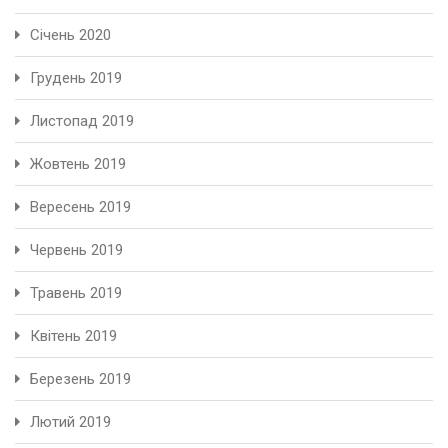
Січень 2020
Грудень 2019
Листопад 2019
Жовтень 2019
Вересень 2019
Червень 2019
Травень 2019
Квітень 2019
Березень 2019
Лютий 2019