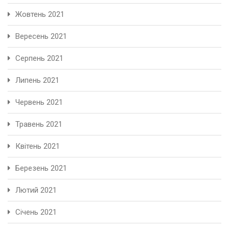
Жовтень 2021
Вересень 2021
Серпень 2021
Липень 2021
Червень 2021
Травень 2021
Квітень 2021
Березень 2021
Лютий 2021
Січень 2021