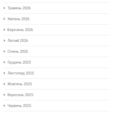
Травень 2026
Квітень 2026
Березень 2026
Лютий 2026
Січень 2026
Грудень 2025
Листопад 2025
Жовтень 2025
Вересень 2025
Червень 2025