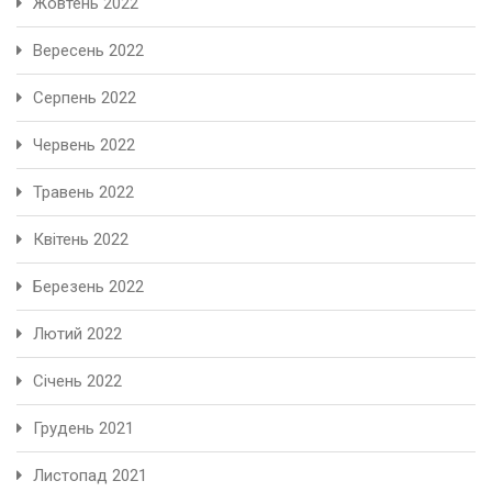
Жовтень 2022
Вересень 2022
Серпень 2022
Червень 2022
Травень 2022
Квітень 2022
Березень 2022
Лютий 2022
Січень 2022
Грудень 2021
Листопад 2021