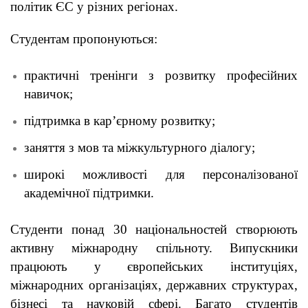
політик ЄС у різних регіонах.
Студентам пропонуються:
практичні тренінги з розвитку професійних
навичок;
підтримка в кар’єрному розвитку;
заняття з мов та міжкультурного діалогу;
широкі можливості для персоналізованої
академічної підтримки.
Студенти понад 30 національностей створюють
активну міжнародну спільноту. Випускники
працюють у європейських інституціях,
міжнародних організаціях, державних структурах,
бізнесі та науковій сфері. Багато студентів