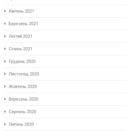
Квітень 2021
Березень 2021
Лютий 2021
Січень 2021
Грудень 2020
Листопад 2020
Жовтень 2020
Вересень 2020
Серпень 2020
Липень 2020