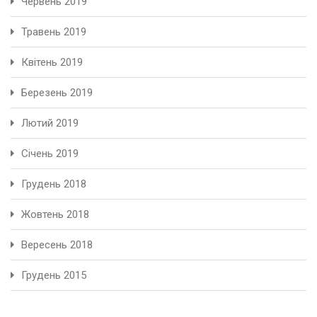
Червень 2019
Травень 2019
Квітень 2019
Березень 2019
Лютий 2019
Січень 2019
Грудень 2018
Жовтень 2018
Вересень 2018
Грудень 2015