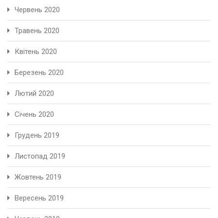
Червень 2020
Травень 2020
Квітень 2020
Березень 2020
Лютий 2020
Січень 2020
Грудень 2019
Листопад 2019
Жовтень 2019
Вересень 2019