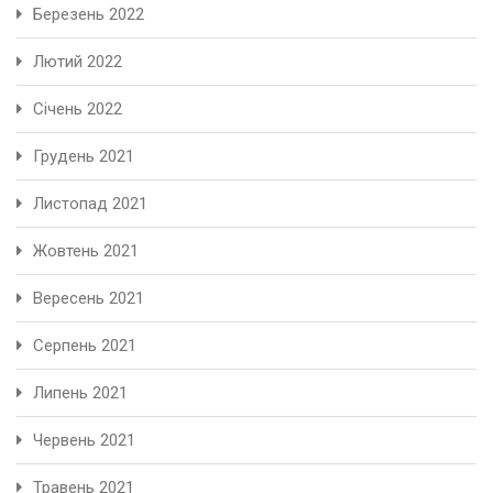
Березень 2022
Лютий 2022
Січень 2022
Грудень 2021
Листопад 2021
Жовтень 2021
Вересень 2021
Серпень 2021
Липень 2021
Червень 2021
Травень 2021