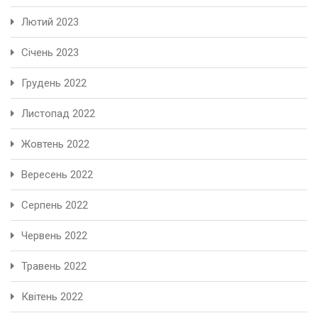
Лютий 2023
Січень 2023
Грудень 2022
Листопад 2022
Жовтень 2022
Вересень 2022
Серпень 2022
Червень 2022
Травень 2022
Квітень 2022