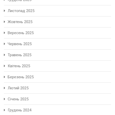
Листопад 2025
Жовтень 2025
Вересень 2025
Червень 2025
Травень 2025
Квітень 2025
Березень 2025
Лютий 2025
Січень 2025
Грудень 2024