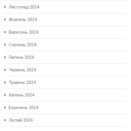
Листопад 2024
Жовтень 2024
Вересень 2024
Серпень 2024
Липень 2024
Червень 2024
Травень 2024
Квітень 2024
Березень 2024
Лютий 2024