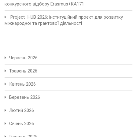
конкурсного відбору Erasmus+KA171
Project_HUB 2026: інституційний проєкт для розвитку
міжнародної та грантової діяльності
Червень 2026
Травень 2026
Квітень 2026
Березень 2026
Лютий 2026
Січень 2026
Грудень 2025