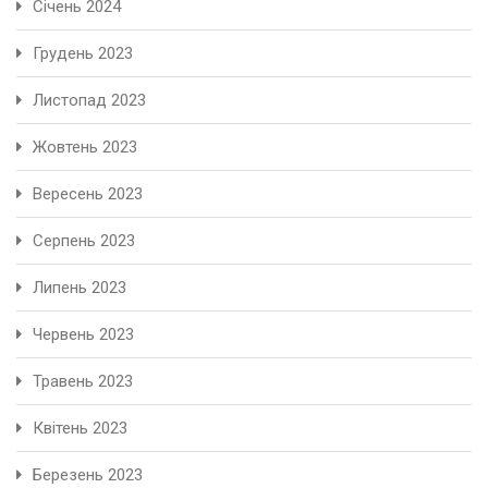
Січень 2024
Грудень 2023
Листопад 2023
Жовтень 2023
Вересень 2023
Серпень 2023
Липень 2023
Червень 2023
Травень 2023
Квітень 2023
Березень 2023