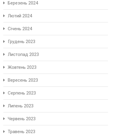
Березень 2024
Лютий 2024
Січень 2024
Грудень 2023
Листопад 2023
Жовтень 2023
Вересень 2023
Серпень 2023
Липень 2023
Червень 2023
Травень 2023