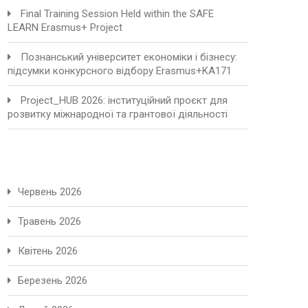
Final Training Session Held within the SAFE
LEARN Erasmus+ Project
Познанський університет економіки і бізнесу:
підсумки конкурсного відбору Erasmus+KA171
Project_HUB 2026: інституційний проєкт для
розвитку міжнародної та грантової діяльності
Червень 2026
Травень 2026
Квітень 2026
Березень 2026