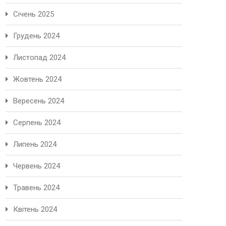
Січень 2025
Грудень 2024
Листопад 2024
Жовтень 2024
Вересень 2024
Серпень 2024
Липень 2024
Червень 2024
Травень 2024
Квітень 2024