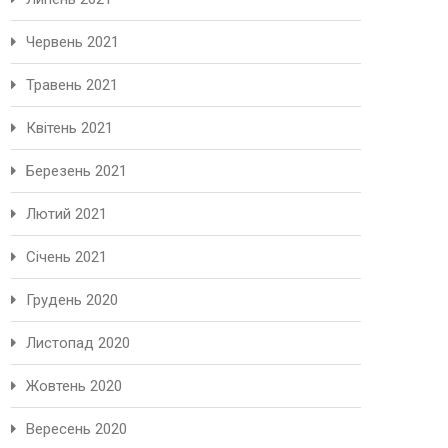
Червень 2021
Травень 2021
Квітень 2021
Березень 2021
Лютий 2021
Січень 2021
Грудень 2020
Листопад 2020
Жовтень 2020
Вересень 2020