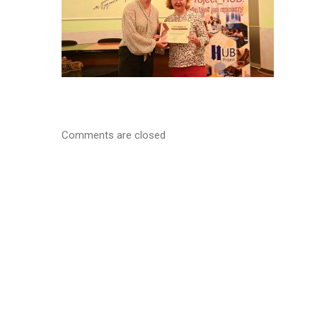
Comments are closed