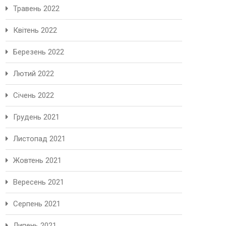
Травень 2022
Квітень 2022
Березень 2022
Лютий 2022
Січень 2022
Грудень 2021
Листопад 2021
Жовтень 2021
Вересень 2021
Серпень 2021
Липень 2021