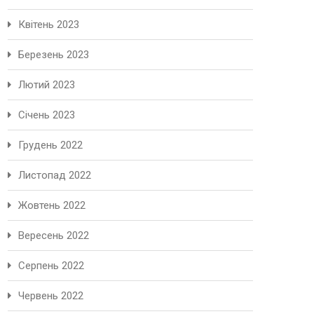
Квітень 2023
Березень 2023
Лютий 2023
Січень 2023
Грудень 2022
Листопад 2022
Жовтень 2022
Вересень 2022
Серпень 2022
Червень 2022