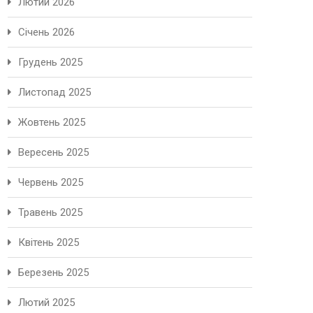
Лютий 2026
Січень 2026
Грудень 2025
Листопад 2025
Жовтень 2025
Вересень 2025
Червень 2025
Травень 2025
Квітень 2025
Березень 2025
Лютий 2025