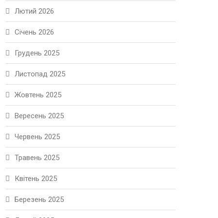
Лютий 2026
Січень 2026
Грудень 2025
Листопад 2025
Жовтень 2025
Вересень 2025
Червень 2025
Травень 2025
Квітень 2025
Березень 2025