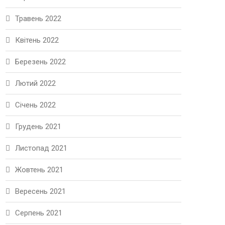
Травень 2022
Квітень 2022
Березень 2022
Лютий 2022
Січень 2022
Грудень 2021
Листопад 2021
Жовтень 2021
Вересень 2021
Серпень 2021