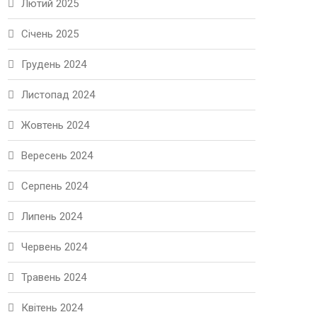
Лютий 2025
Січень 2025
Грудень 2024
Листопад 2024
Жовтень 2024
Вересень 2024
Серпень 2024
Липень 2024
Червень 2024
Травень 2024
Квітень 2024