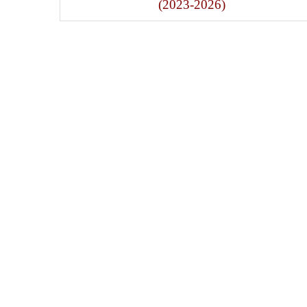
(2023-2026)