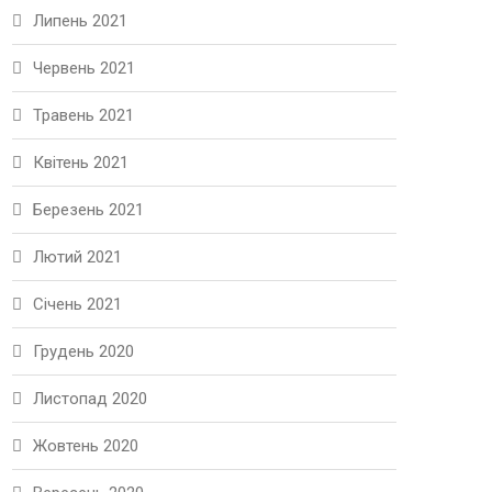
Липень 2021
Червень 2021
Травень 2021
Квітень 2021
Березень 2021
Лютий 2021
Січень 2021
Грудень 2020
Листопад 2020
Жовтень 2020