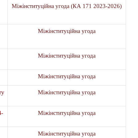
Міжінституційна угода (КА 171 2023-2026)
Міжінституційна угода
Міжінституційна угода
Міжінституційна угода
ту
Міжінституційна угода
4-
Міжінституційна угода
Міжінституційна угода