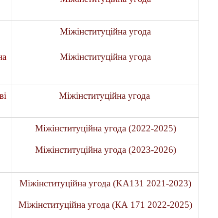
Міжінституційна угода
на
Міжінституційна угода
ві
Міжінституційна угода
Міжінституційна угода (2022-2025)
Міжінституційна угода (2023-2026)
Міжінституційна угода (KA131 2021-2023)
Міжінституційна угода (КА 171 2022-2025)