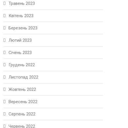
Травень 2023
Квітень 2023
Березень 2023
Лютий 2023
Січень 2023
Грудень 2022
Листопад 2022
Жовтень 2022
Вересень 2022
Серпень 2022
Червень 2022