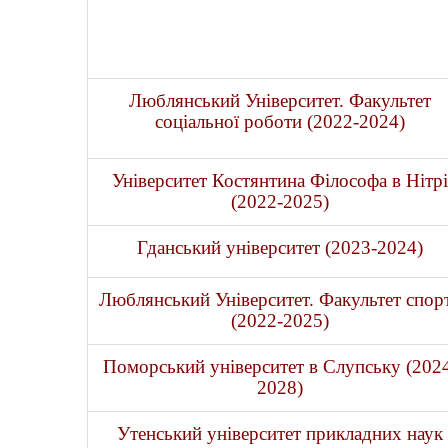
Люблянський Університет. Факультет
соціальної роботи (2022-2024)
Університет Костянтина Філософа в Нітрі
(2022-2025)
Гданський університет (2023-2024)
Люблянський Університет. Факультет спор
(2022-2025)
Поморський університет в Слупську (202
2028)
Утенський університет прикладних наук