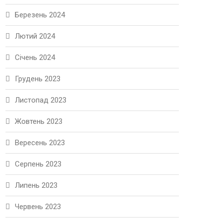
Березень 2024
Лютий 2024
Січень 2024
Грудень 2023
Листопад 2023
Жовтень 2023
Вересень 2023
Серпень 2023
Липень 2023
Червень 2023