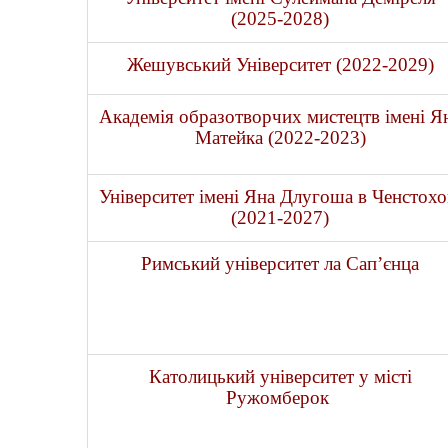
(2025-2028)
Жешувський Університет (2022-2029)
Академія образотворчих мистецтв імені Я
Матейка (2022-2023)
Університет імені Яна Длугоша в Ченстохо
(2021-2027)
Римський університет ла Сап’єнца
Католицький університет у місті
Ружомберок