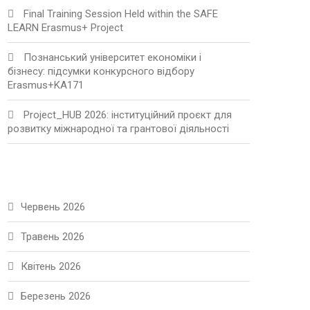
Final Training Session Held within the SAFE
LEARN Erasmus+ Project
Познанський університет економіки і
бізнесу: підсумки конкурсного відбору
Erasmus+KA171
Project_HUB 2026: інституційний проєкт для
розвитку міжнародної та грантової діяльності
Червень 2026
Травень 2026
Квітень 2026
Березень 2026